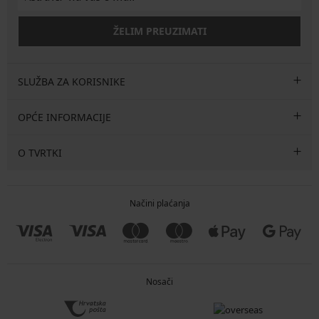
ŽELIM PREUZIMATI
SLUŽBA ZA KORISNIKE
OPĆE INFORMACIJE
O TVRTKI
Načini plaćanja
Nosači