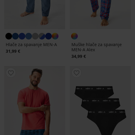
Hlače za spavanje MEN-A
Muške hlače za spavanje
MEN-A Alex
31,99 €
34,99 €