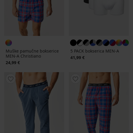
Muške pamučne bokserice
5 PACK bokserica MEN-A
MEN-A Christiano
41,99 €
24,99 €