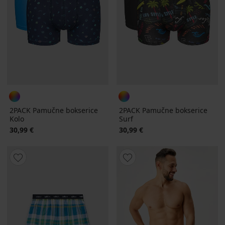
2PACK Pamučne bokserice
2PACK Pamučne bokserice
Kolo
Surf
30,99 €
30,99 €