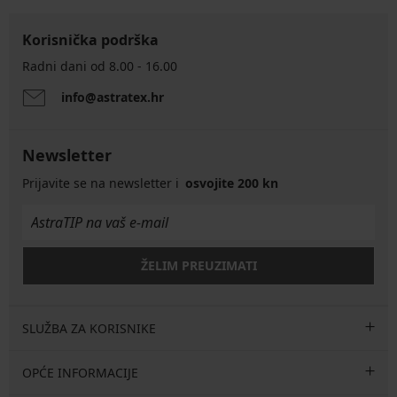
Korisnička podrška
Radni dani od 8.00 - 16.00
info@astratex.hr
Newsletter
Prijavite se na newsletter i
osvojite 200 kn
ŽELIM PREUZIMATI
SLUŽBA ZA KORISNIKE
OPĆE INFORMACIJE