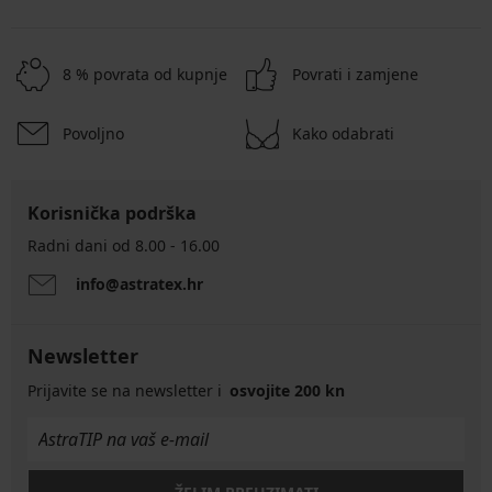
8 % povrata od kupnje
Povrati i zamjene
Povoljno
Kako odabrati
Korisnička podrška
Radni dani od 8.00 - 16.00
info@astratex.hr
Newsletter
Prijavite se na newsletter i
osvojite 200 kn