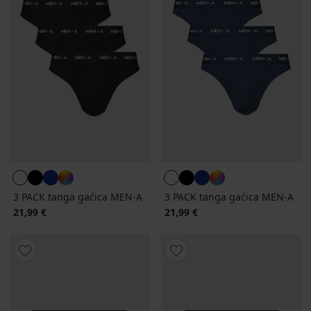
3 PACK tanga gaćica MEN-A
3 PACK tanga gaćica MEN-A
21,99 €
21,99 €