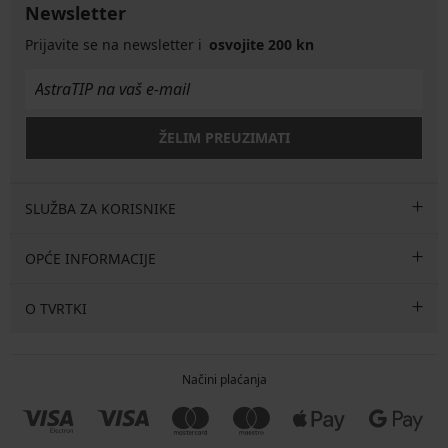
Newsletter
Prijavite se na newsletter i
osvojite 200 kn
ŽELIM PREUZIMATI
SLUŽBA ZA KORISNIKE
OPĆE INFORMACIJE
O TVRTKI
Načini plaćanja