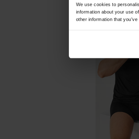
We use cookies to personalis
information about your use of
other information that you’ve