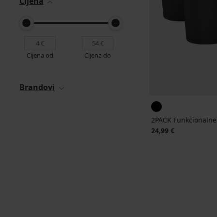
Cijena
Cijena od
Cijena do
Brandovi
2PACK Funkcionalne
24,99 €