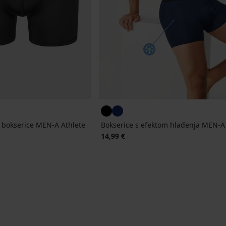
 bokserice MEN-A Athlete
Bokserice s efektom hlađenja MEN-
14,99 €