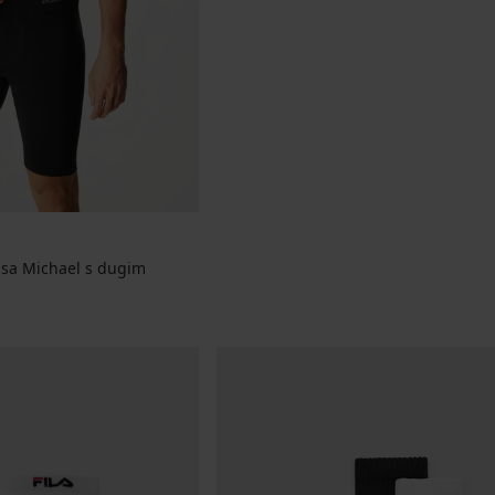
sa Michael s dugim