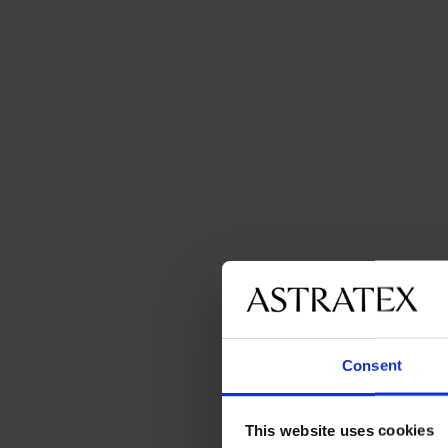
Consent
This website uses cookies