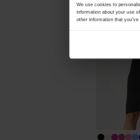
We use cookies to personalis
information about your use of
other information that you’ve