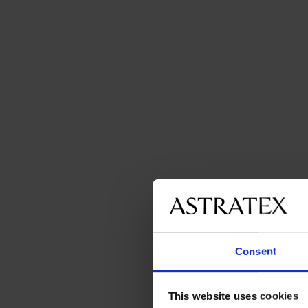
Consent
This website uses cookies