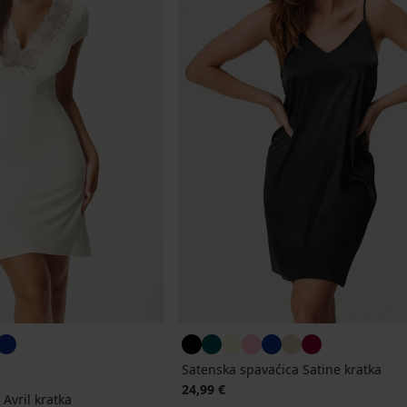
Satenska spavaćica Satine kratka
24,99 €
Avril kratka