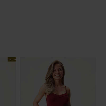
LIMITED