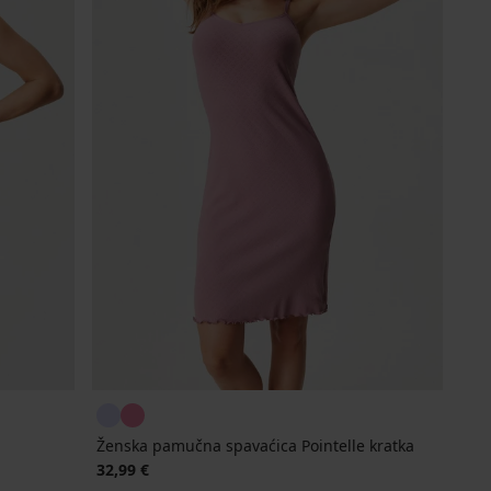
Ženska pamučna spavaćica Pointelle kratka
32,99 €