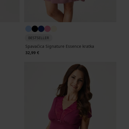
BESTSELLER
Spavaćica Signature Essence kratka
32,99 €