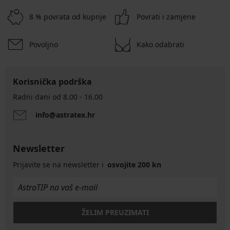
8 % povrata od kupnje
Povrati i zamjene
Povoljno
Kako odabrati
Korisnička podrška
Radni dani od 8.00 - 16.00
info@astratex.hr
Newsletter
Prijavite se na newsletter i
osvojite 200 kn
ŽELIM PREUZIMATI