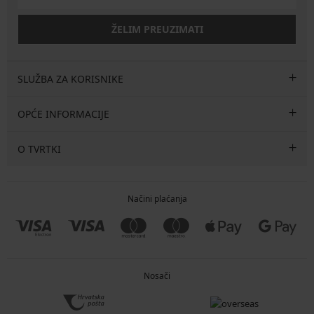
ŽELIM PREUZIMATI
SLUŽBA ZA KORISNIKE
OPĆE INFORMACIJE
O TVRTKI
Načini plaćanja
Nosači