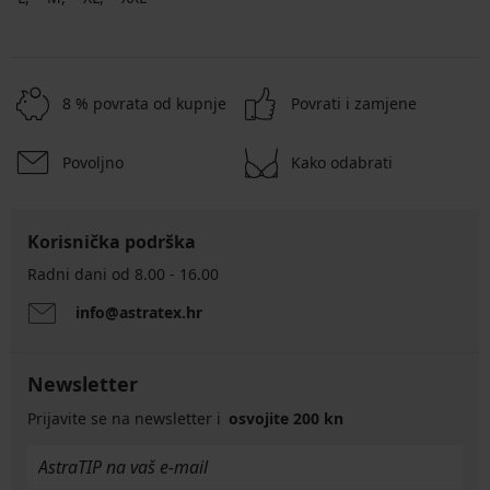
8 % povrata od kupnje
Povrati i zamjene
Povoljno
Kako odabrati
Korisnička podrška
Radni dani od 8.00 - 16.00
info@astratex.hr
Newsletter
Prijavite se na newsletter i
osvojite 200 kn