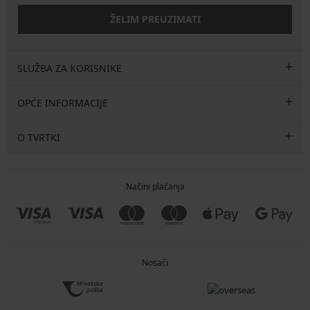
ŽELIM PREUZIMATI
SLUŽBA ZA KORISNIKE
OPĆE INFORMACIJE
O TVRTKI
Načini plaćanja
Nosači