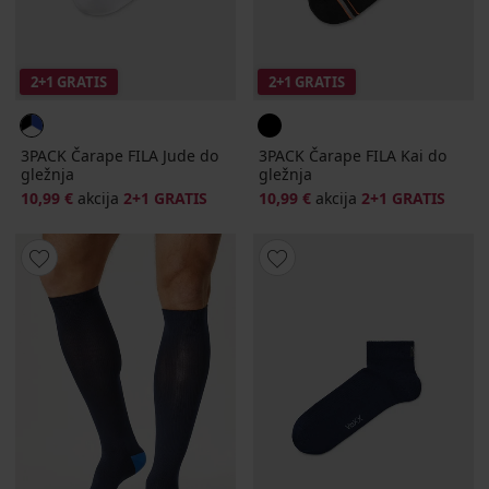
2+1 GRATIS
2+1 GRATIS
3PACK Čarape FILA Jude do
3PACK Čarape FILA Kai do
gležnja
gležnja
10,99 €
akcija
2+1 GRATIS
10,99 €
akcija
2+1 GRATIS