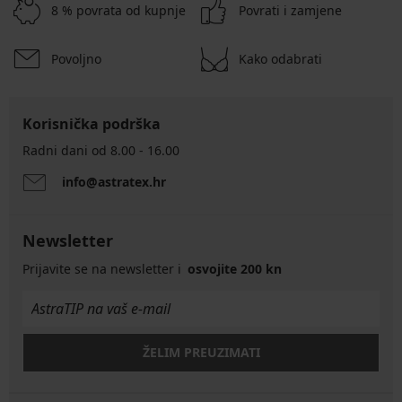
8 % povrata od kupnje
Povrati i zamjene
Povoljno
Kako odabrati
Korisnička podrška
Radni dani od 8.00 - 16.00
info@astratex.hr
Newsletter
Prijavite se na newsletter i
osvojite 200 kn
ŽELIM PREUZIMATI