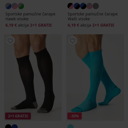
Sportske pamučne čarape
Sportske pamučne čarape
Hawk visoke
Walli visoke
6,19 €
akcija
2+1 GRATIS
6,19 €
akcija
2+1 GRATIS
2+1 GRATIS
-30%