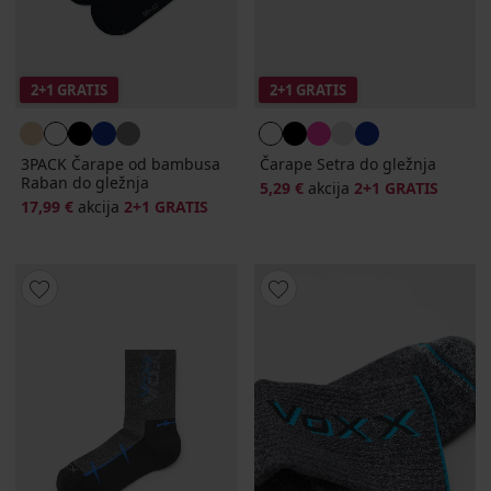
2+1 GRATIS
2+1 GRATIS
3PACK Čarape od bambusa
Čarape Setra do gležnja
Raban do gležnja
5,29 €
akcija
2+1 GRATIS
17,99 €
akcija
2+1 GRATIS