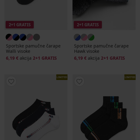
2+1 GRATIS
2+1 GRATIS
Sportske pamučne čarape
Sportske pamučne čarape
Walli visoke
Hawk visoke
6,19 €
akcija
2+1 GRATIS
6,19 €
akcija
2+1 GRATIS
LIMITED
LIMITED