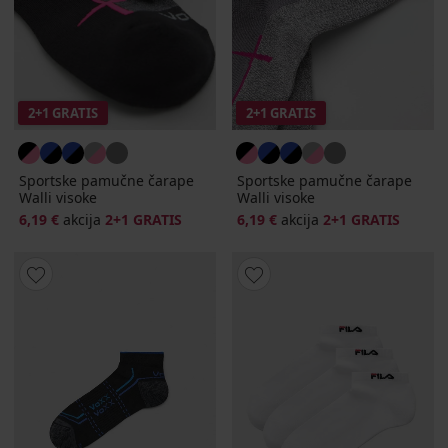
2+1 GRATIS
2+1 GRATIS
Sportske pamučne čarape
Sportske pamučne čarape
Walli visoke
Walli visoke
6,19 €
akcija
2+1 GRATIS
6,19 €
akcija
2+1 GRATIS