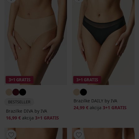
3+1 GRATIS
3+1 GRATIS
Brazilke DAILY by IVA
BESTSELLER
24,99 €
akcija
3+1 GRATIS
Brazilke DIVA by IVA
16,99 €
akcija
3+1 GRATIS