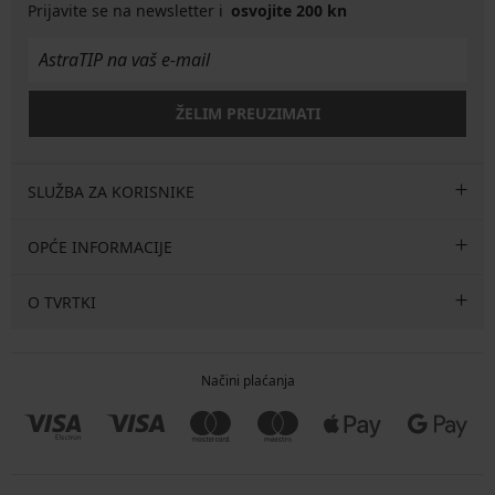
Prijavite se na newsletter i
osvojite 200 kn
ŽELIM PREUZIMATI
SLUŽBA ZA KORISNIKE
OPĆE INFORMACIJE
O TVRTKI
Načini plaćanja