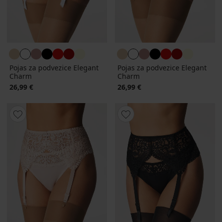
Pojas za podvezice Elegant
Pojas za podvezice Elegant
Charm
Charm
26,99 €
26,99 €