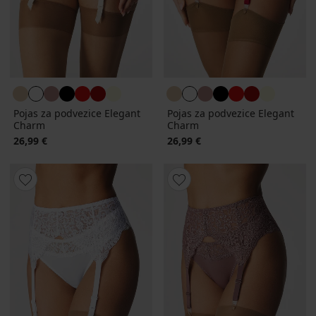
Pojas za podvezice Elegant
Pojas za podvezice Elegant
Charm
Charm
26,99 €
26,99 €