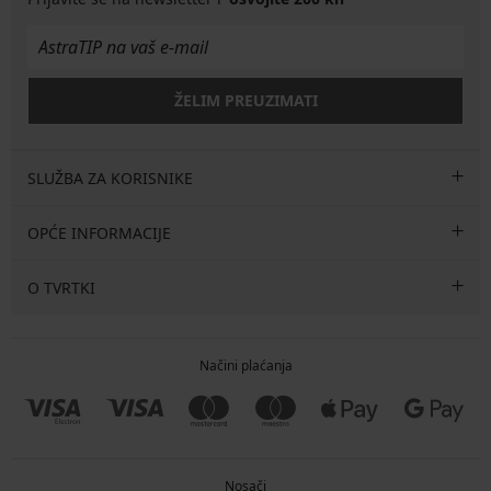
ŽELIM PREUZIMATI
SLUŽBA ZA KORISNIKE
OPĆE INFORMACIJE
O TVRTKI
Načini plaćanja
Nosači