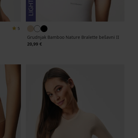
5
Grudnjak Bamboo Nature Bralette bešavni II
20,99 €