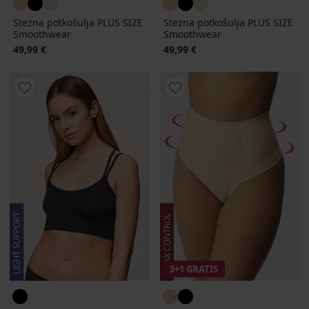
Stezna potkošulja PLUS SIZE
Stezna potkošulja PLUS SIZE
Smoothwear
Smoothwear
49,99 €
49,99 €
3+1 GRATIS