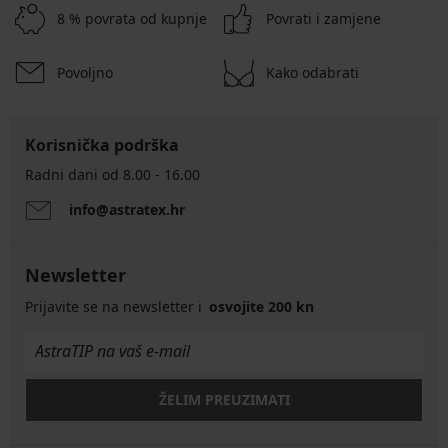
8 % povrata od kupnje
Povrati i zamjene
Povoljno
Kako odabrati
Korisnička podrška
Radni dani od 8.00 - 16.00
info@astratex.hr
Newsletter
Prijavite se na newsletter i
osvojite 200 kn
ŽELIM PREUZIMATI