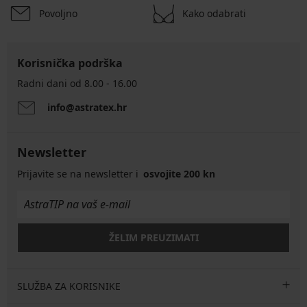
Povoljno
Kako odabrati
Korisnička podrška
Radni dani od 8.00 - 16.00
info@astratex.hr
Newsletter
Prijavite se na newsletter i
osvojite 200 kn
ŽELIM PREUZIMATI
SLUŽBA ZA KORISNIKE