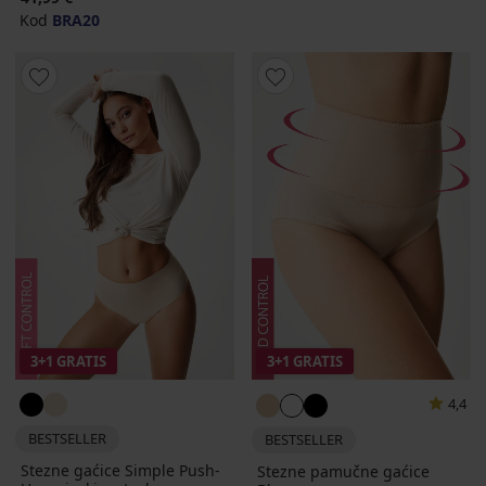
Kod
BRA20
3+1 GRATIS
3+1 GRATIS
4,4
BESTSELLER
BESTSELLER
Stezne gaćice Simple Push-
Stezne pamučne gaćice