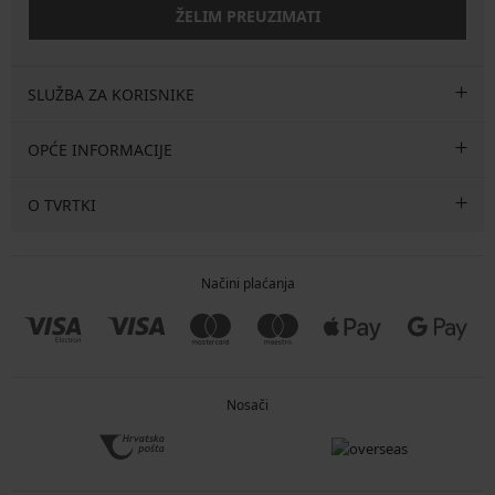
ŽELIM PREUZIMATI
SLUŽBA ZA KORISNIKE
OPĆE INFORMACIJE
O TVRTKI
Načini plaćanja
Nosači