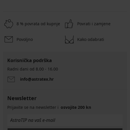
8 % povrata od kupnje
Povrati i zamjene
Povoljno
Kako odabrati
Korisnička podrška
Radni dani od 8.00 - 16.00
info@astratex.hr
Newsletter
Prijavite se na newsletter i
osvojite 200 kn