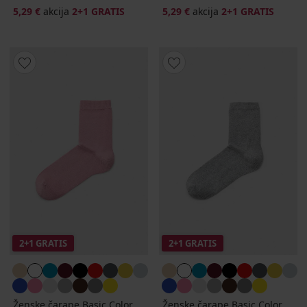
5,29 €
akcija
2+1 GRATIS
5,29 €
akcija
2+1 GRATIS
2+1 GRATIS
2+1 GRATIS
Ženske čarape Basic Color
Ženske čarape Basic Color