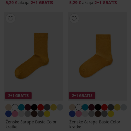
5,29 €
akcija
2+1 GRATIS
5,29 €
akcija
2+1 GRATIS
2+1 GRATIS
2+1 GRATIS
Ženske čarape Basic Color
Ženske čarape Basic Color
kratke
kratke