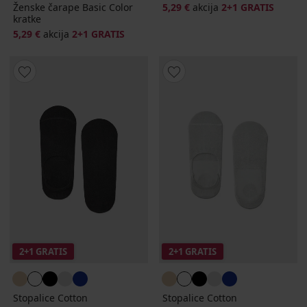
Ženske čarape Basic Color
5,29 €
akcija
2+1 GRATIS
kratke
5,29 €
akcija
2+1 GRATIS
2+1 GRATIS
2+1 GRATIS
Stopalice Cotton
Stopalice Cotton