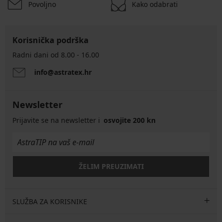
Povoljno
Kako odabrati
Korisnička podrška
Radni dani od 8.00 - 16.00
info@astratex.hr
Newsletter
Prijavite se na newsletter i
osvojite 200 kn
ŽELIM PREUZIMATI
SLUŽBA ZA KORISNIKE