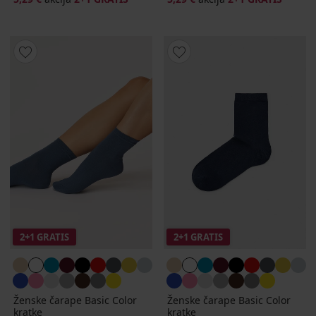
2+1 GRATIS
2+1 GRATIS
Ženske čarape Basic Color
Ženske čarape Basic Color
kratke
kratke