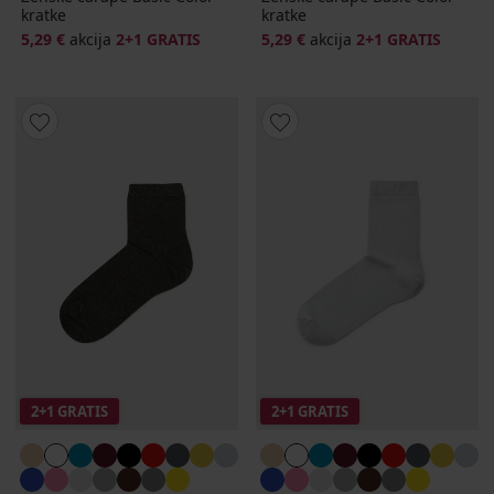
kratke
kratke
5,29 €
akcija
2+1 GRATIS
5,29 €
akcija
2+1 GRATIS
2+1 GRATIS
2+1 GRATIS