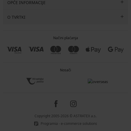
OPĆE INFORMACIJE
O TVRTKI
Načini plaćanja
Nosači
Copyright 2005-2026 © ASTRATEX a.s.
Programia - e-commerce solutions