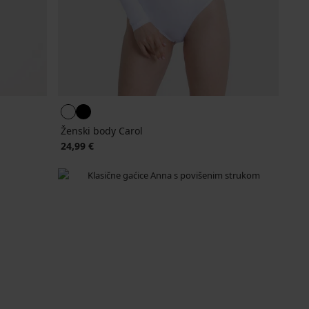
Ženski body Carol
24,99 €