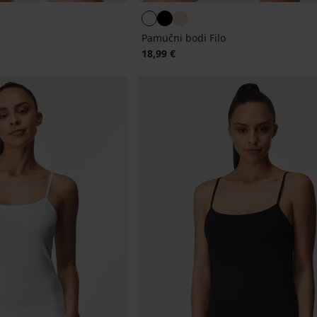
Pamučni bodi Filo
18,99 €