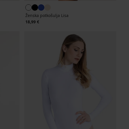
Ženska potkošulja Lisa
18,99 €