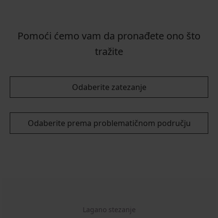
Pomoći ćemo vam da pronađete ono što
tražite
Odaberite zatezanje
Odaberite prema problematičnom području
Lagano stezanje