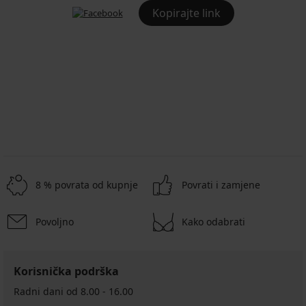
Kopirajte link
8 % povrata od kupnje
Povrati i zamjene
Povoljno
Kako odabrati
Korisnička podrška
Radni dani od 8.00 - 16.00