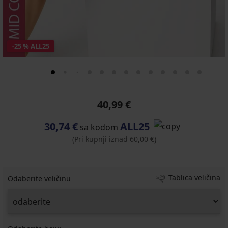
-25 % ALL25
40,99 €
30,74 €
ALL25
sa kodom
(Pri kupnji iznad 60,00 €)
Tablica veličina
Odaberite veličinu