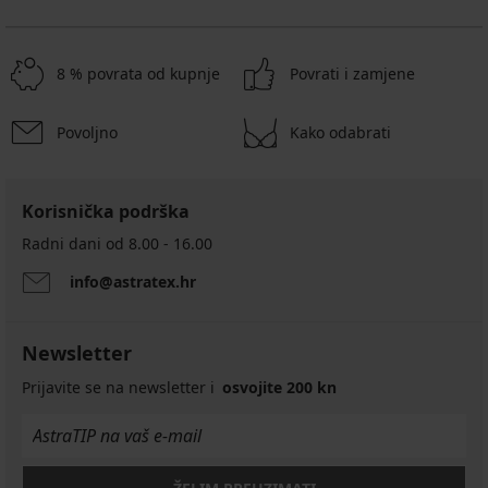
8 % povrata od kupnje
Povrati i zamjene
Povoljno
Kako odabrati
Korisnička podrška
Radni dani od 8.00 - 16.00
info@astratex.hr
Newsletter
Prijavite se na newsletter i
osvojite 200 kn