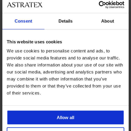
Consent
Details
About
This website uses cookies
We use cookies to personalise content and ads, to
provide social media features and to analyse our traffic.
We also share information about your use of our site with
our social media, advertising and analytics partners who
Iz iste kolekcije
may combine it with other information that you’ve
provided to them or that they’ve collected from your use
of their services.
Allow all
PREMIUM