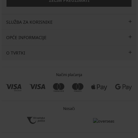
ŽELIM PREUZIMATI
SLUŽBA ZA KORISNIKE
OPĆE INFORMACIJE
O TVRTKI
Načini plaćanja
Nosači