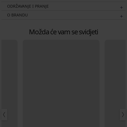
ODRŽAVANJE I PRANJE
O BRANDU
Možda će vam se svidjeti