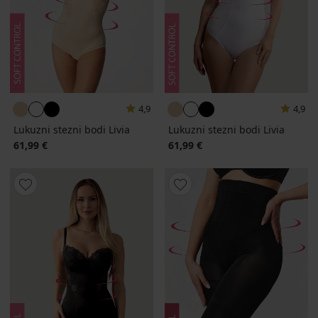
4,9
4,9
Lukuzni stezni bodi Livia
Lukuzni stezni bodi Livia
61,99 €
61,99 €