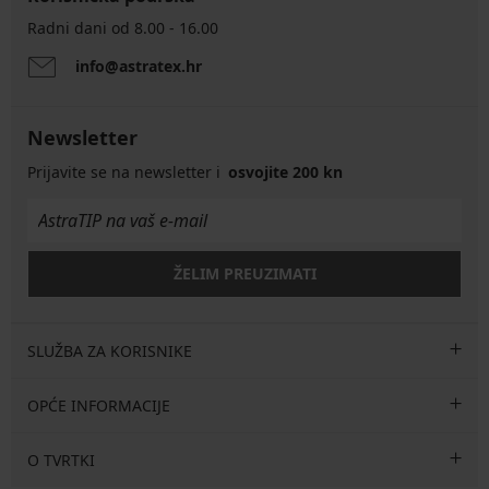
Radni dani od 8.00 - 16.00
info@astratex.hr
Newsletter
Prijavite se na newsletter i
osvojite 200 kn
ŽELIM PREUZIMATI
SLUŽBA ZA KORISNIKE
OPĆE INFORMACIJE
O TVRTKI