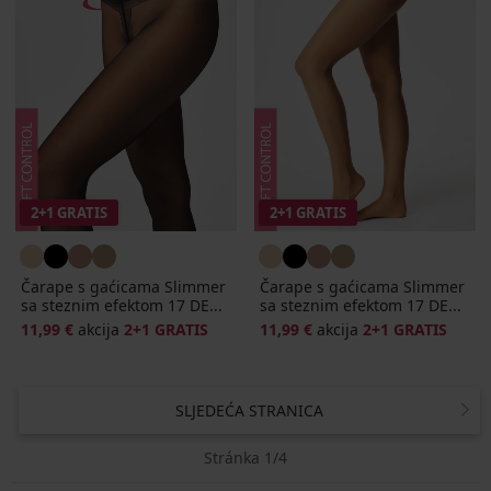
2+1 GRATIS
2+1 GRATIS
Čarape s gaćicama Slimmer
Čarape s gaćicama Slimmer
sa steznim efektom 17 DE...
sa steznim efektom 17 DE...
11,99 €
akcija
2+1 GRATIS
11,99 €
akcija
2+1 GRATIS
SLJEDEĆA STRANICA
Stránka 1/4