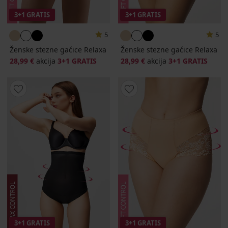
3+1 GRATIS
3+1 GRATIS
5
5
Ženske stezne gaćice Relaxa
Ženske stezne gaćice Relaxa
28,99 €
akcija
3+1 GRATIS
28,99 €
akcija
3+1 GRATIS
3+1 GRATIS
3+1 GRATIS