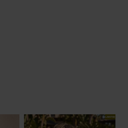
LIMITED