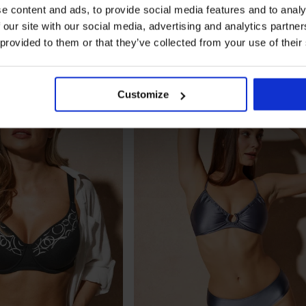
e content and ads, to provide social media features and to analy
 our site with our social media, advertising and analytics partn
 provided to them or that they’ve collected from your use of their
Customize