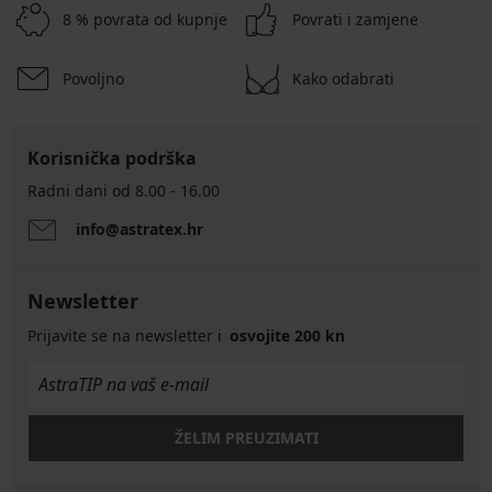
8 % povrata od kupnje
Povrati i zamjene
Povoljno
Kako odabrati
Korisnička podrška
Radni dani od 8.00 - 16.00
info@astratex.hr
Newsletter
Prijavite se na newsletter i
osvojite 200 kn
ŽELIM PREUZIMATI