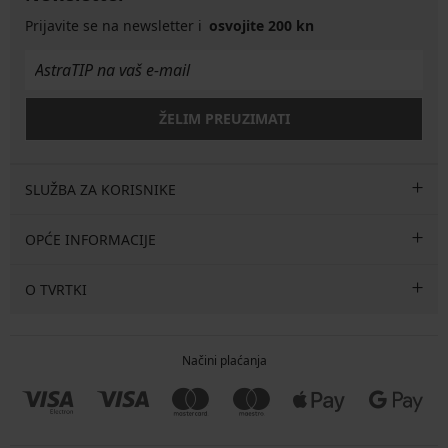
Prijavite se na newsletter i
osvojite 200 kn
ŽELIM PREUZIMATI
SLUŽBA ZA KORISNIKE
OPĆE INFORMACIJE
O TVRTKI
Načini plaćanja