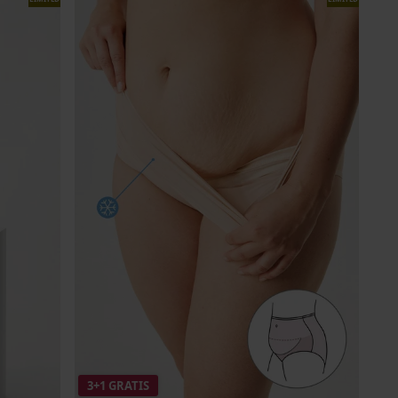
3+1 GRATIS