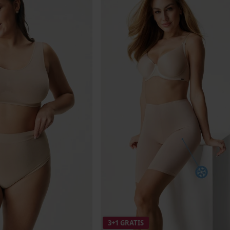
3+1 GRATIS