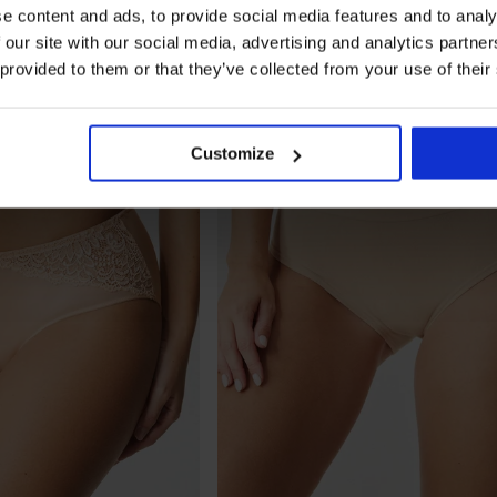
e content and ads, to provide social media features and to analy
 our site with our social media, advertising and analytics partn
 provided to them or that they’ve collected from your use of their
Customize