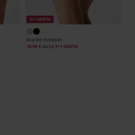
3+1 GRATIS
Brazilke Evolution
19,99 €
akcija
3+1 GRATIS