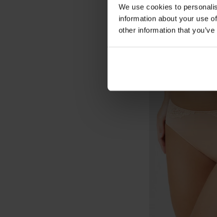
We use cookies to personalis
information about your use of
other information that you’ve