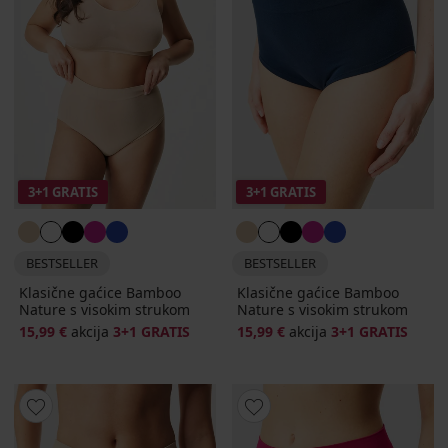
3+1 GRATIS
3+1 GRATIS
BESTSELLER
BESTSELLER
Klasične gaćice Bamboo
Klasične gaćice Bamboo
Nature s visokim strukom
Nature s visokim strukom
15,99 €
akcija
3+1 GRATIS
15,99 €
akcija
3+1 GRATIS