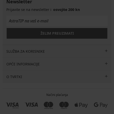
Newsletter
Prijavite se na newsletter i
osvojite 200 kn
ŽELIM PREUZIMATI
SLUŽBA ZA KORISNIKE
OPĆE INFORMACIJE
O TVRTKI
Načini plaćanja