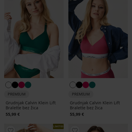
PREMIUM
PREMIUM
Grudnjak Calvin Klein Lift
Grudnjak Calvin Klein Lift
Bralette bez žica
Bralette bez žica
55,99 €
55,99 €
LIMITED