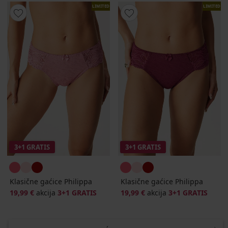
LIMITED
LIMITED
3+1 GRATIS
3+1 GRATIS
Klasične gaćice Philippa
Klasične gaćice Philippa
19,99 €
akcija
3+1 GRATIS
19,99 €
akcija
3+1 GRATIS