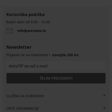
Korisnička podrška
Radni dani od 8.00 - 16.00
info@astratex.hr
Newsletter
Prijavite se na newsletter i
osvojite 200 kn
ŽELIM PREUZIMATI
SLUŽBA ZA KORISNIKE
OPĆE INFORMACIJE