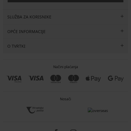
SLUŽBA ZA KORISNIKE
OPĆE INFORMACIJE
O TVRTKI
Načini plaćanja
Nosači