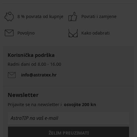
8 % povrata od kupnje
Povrati i zamjene
Povoljno
Kako odabrati
Korisnička podrška
Radni dani od 8.00 - 16.00
info@astratex.hr
Newsletter
Prijavite se na newsletter i
osvojite 200 kn
ŽELIM PREUZIMATI