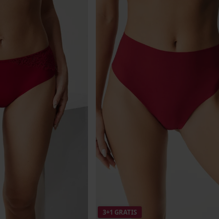
3+1 GRATIS