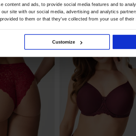
e content and ads, to provide social media features and to analy
 our site with our social media, advertising and analytics partn
 provided to them or that they’ve collected from your use of their
Customize