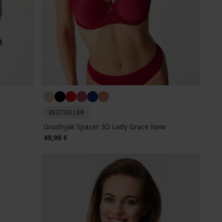
BESTSELLER
Grudnjak Spacer 3D Lady Grace New
49,99 €