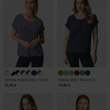
Ženska majica ONLY Stripe
Majica ONLY Moster II
23,99 €
19,99 €