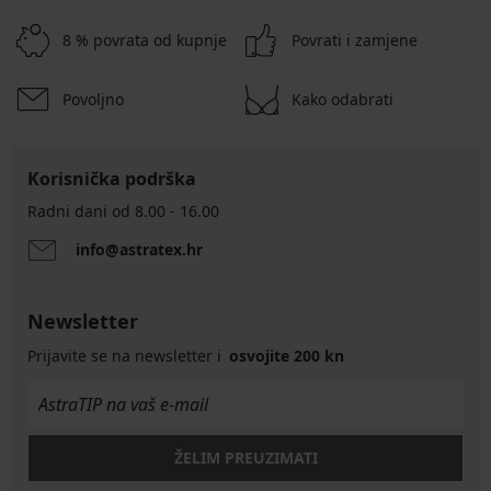
8 % povrata od kupnje
Povrati i zamjene
Povoljno
Kako odabrati
Korisnička podrška
Radni dani od 8.00 - 16.00
info@astratex.hr
Newsletter
Prijavite se na newsletter i
osvojite 200 kn
ŽELIM PREUZIMATI