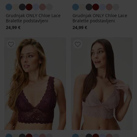
Grudnjak ONLY Chloe Lace
Grudnjak ONLY Chloe Lace
Bralette podstavljeni
Bralette podstavljeni
24,99 €
24,99 €