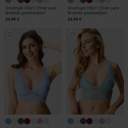
Grudnjak ONLY Chloe Lace
Grudnjak ONLY Chloe Lace
Bralette podstavljeni
Bralette podstavljeni
24,99 €
24,99 €