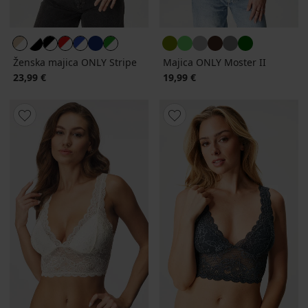
Ženska majica ONLY Stripe
Majica ONLY Moster II
23,99 €
19,99 €