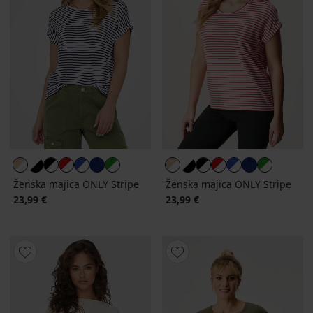
Ženska majica ONLY Stripe
Ženska majica ONLY Stripe
23,99 €
23,99 €