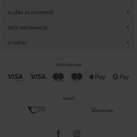
SLUŽBA ZA KORISNIKE
OPĆE INFORMACIJE
O TVRTKI
Načini plaćanja
Nosači