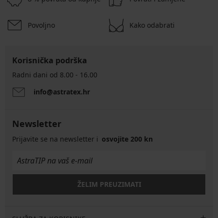
Povoljno
Kako odabrati
Korisnička podrška
Radni dani od 8.00 - 16.00
info@astratex.hr
Newsletter
Prijavite se na newsletter i
osvojite 200 kn
ŽELIM PREUZIMATI