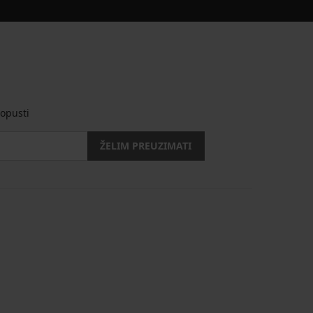
opusti
ŽELIM PREUZIMATI