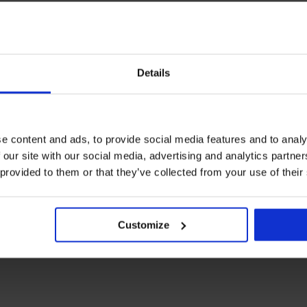
Details
e content and ads, to provide social media features and to analy
 our site with our social media, advertising and analytics partn
 provided to them or that they’ve collected from your use of their
Customize