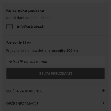
Korisnička podrška
Radni dani od 8.00 - 16.00
info@astratex.hr
Newsletter
Prijavite se na newsletter i
osvojite 200 kn
ŽELIM PREUZIMATI
SLUŽBA ZA KORISNIKE
OPĆE INFORMACIJE