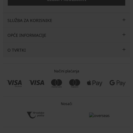
SLUŽBA ZA KORISNIKE
OPĆE INFORMACIJE
O TVRTKI
Načini plaćanja
Nosači