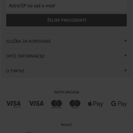
ŽELIM PREUZIMATI
SLUŽBA ZA KORISNIKE
OPĆE INFORMACIJE
O TVRTKI
Načini plaćanja
Nosači