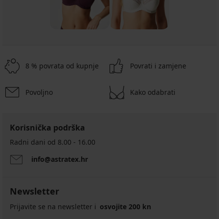
8 % povrata od kupnje
Povrati i zamjene
Povoljno
Kako odabrati
Korisnička podrška
Radni dani od 8.00 - 16.00
info@astratex.hr
Newsletter
Prijavite se na newsletter i
osvojite 200 kn