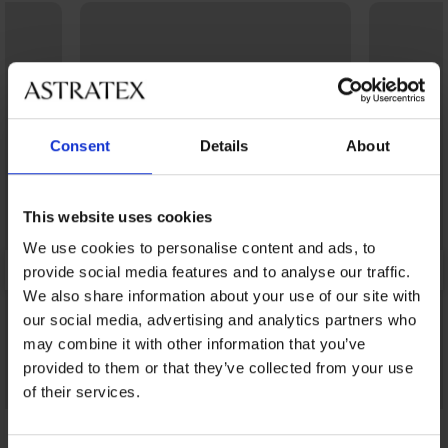
Consent
Details
About
This website uses cookies
We use cookies to personalise content and ads, to
provide social media features and to analyse our traffic.
We also share information about your use of our site with
our social media, advertising and analytics partners who
may combine it with other information that you’ve
provided to them or that they’ve collected from your use
of their services.
4,5