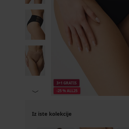
3+1 GRATIS
-25 % ALL25
Iz iste kolekcije