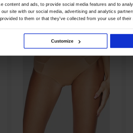
e content and ads, to provide social media features and to analy
 our site with our social media, advertising and analytics partn
 provided to them or that they’ve collected from your use of their
Customize