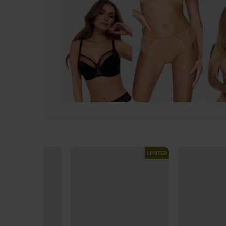
LIMITED