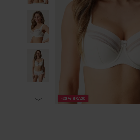
-20 % BRA20