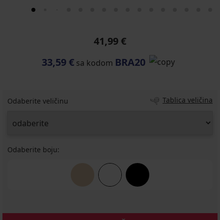
41,99 €
33,59 €
BRA20
sa kodom
Tablica veličina
Odaberite veličinu
Odaberite boju: