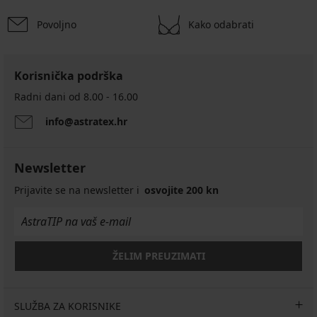
Povoljno
Kako odabrati
Korisnička podrška
Radni dani od 8.00 - 16.00
info@astratex.hr
Newsletter
Prijavite se na newsletter i
osvojite 200 kn
ŽELIM PREUZIMATI
SLUŽBA ZA KORISNIKE