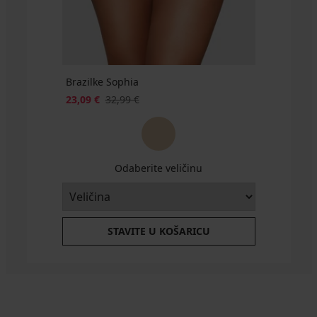
Brazilke Sophia
23,09 €
32,99 €
Odaberite veličinu
STAVITE U KOŠARICU