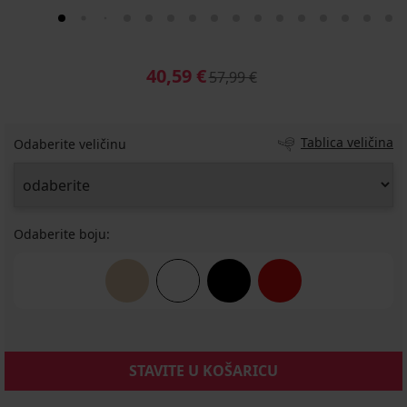
40,59 €
57,99 €
Tablica veličina
Odaberite veličinu
Odaberite boju:
STAVITE U KOŠARICU