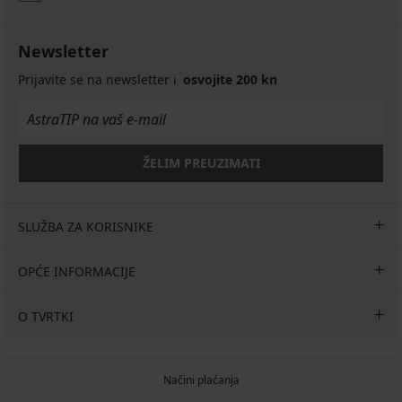
Newsletter
Prijavite se na newsletter i
osvojite 200 kn
ŽELIM PREUZIMATI
SLUŽBA ZA KORISNIKE
OPĆE INFORMACIJE
O TVRTKI
Načini plaćanja