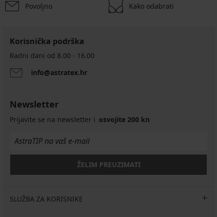
Povoljno
Kako odabrati
Korisnička podrška
Radni dani od 8.00 - 16.00
info@astratex.hr
Newsletter
Prijavite se na newsletter i
osvojite 200 kn
ŽELIM PREUZIMATI
SLUŽBA ZA KORISNIKE