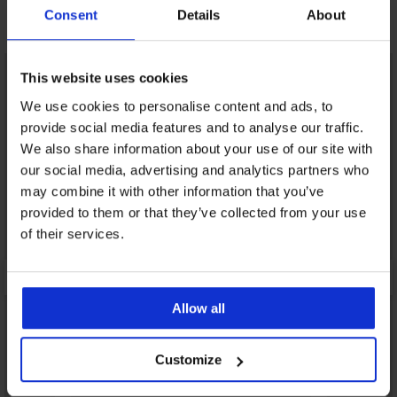
Consent
Details
About
Otkrijte slične komade
This website uses cookies
We use cookies to personalise content and ads, to
provide social media features and to analyse our traffic.
We also share information about your use of our site with
our social media, advertising and analytics partners who
may combine it with other information that you’ve
provided to them or that they’ve collected from your use
of their services.
Allow all
Customize