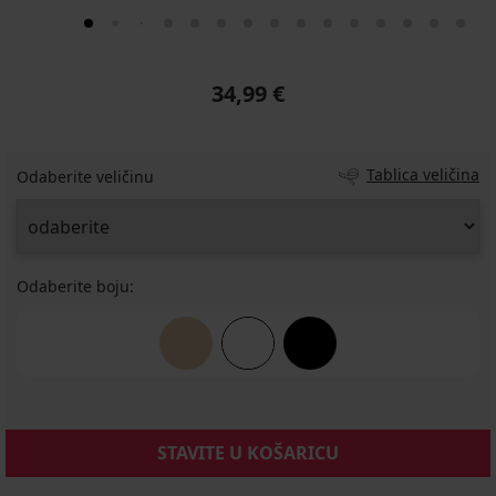
34,99 €
Tablica veličina
Odaberite veličinu
Odaberite boju:
STAVITE U KOŠARICU