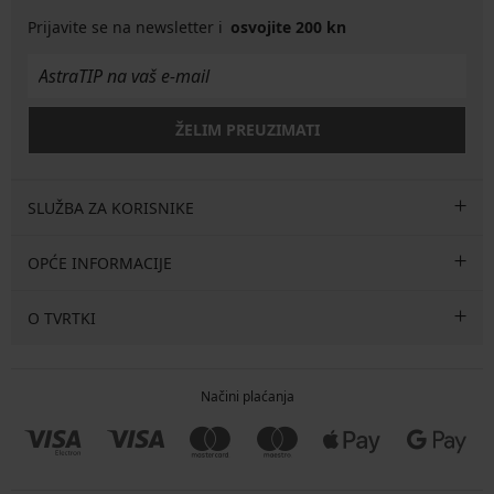
Prijavite se na newsletter i
osvojite 200 kn
ŽELIM PREUZIMATI
SLUŽBA ZA KORISNIKE
OPĆE INFORMACIJE
O TVRTKI
Načini plaćanja