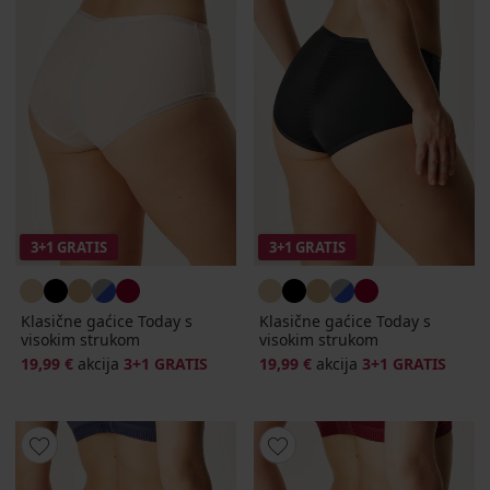
3+1 GRATIS
3+1 GRATIS
Klasične gaćice Today s
Klasične gaćice Today s
visokim strukom
visokim strukom
19,99 €
akcija
3+1 GRATIS
19,99 €
akcija
3+1 GRATIS