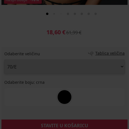
18,60 €
61,99 €
Tablica veličina
Odaberite veličinu
Odaberite boju:
crna
STAVITE U KOŠARICU