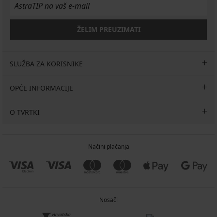
ŽELIM PREUZIMATI
SLUŽBA ZA KORISNIKE
OPĆE INFORMACIJE
O TVRTKI
Načini plaćanja
Nosači