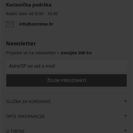
Korisnička podrška
Radni dani od 8.00 - 16.00
info@astratex.hr
Newsletter
Prijavite se na newsletter i
osvojite 200 kn
ŽELIM PREUZIMATI
SLUŽBA ZA KORISNIKE
OPĆE INFORMACIJE
O TVRTKI