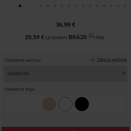
36,99 €
29,59 €
BRA20
sa kodom
Tablica veličina
Odaberite veličinu
Odaberite boju: