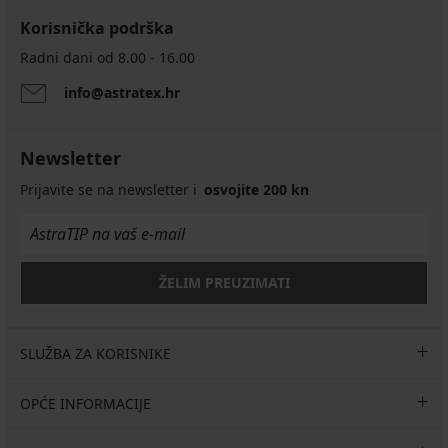
Korisnička podrška
Radni dani od 8.00 - 16.00
info@astratex.hr
Newsletter
Prijavite se na newsletter i
osvojite 200 kn
ŽELIM PREUZIMATI
SLUŽBA ZA KORISNIKE
OPĆE INFORMACIJE