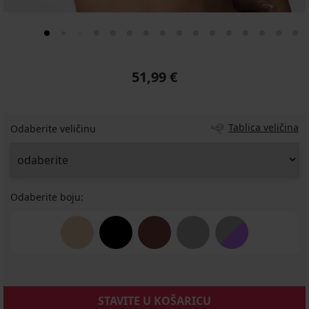
51,99 €
Tablica veličina
Odaberite veličinu
Odaberite boju:
STAVITE U KOŠARICU