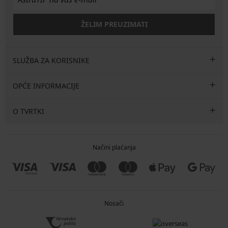
ŽELIM PREUZIMATI
SLUŽBA ZA KORISNIKE
OPĆE INFORMACIJE
O TVRTKI
Načini plaćanja
Nosači