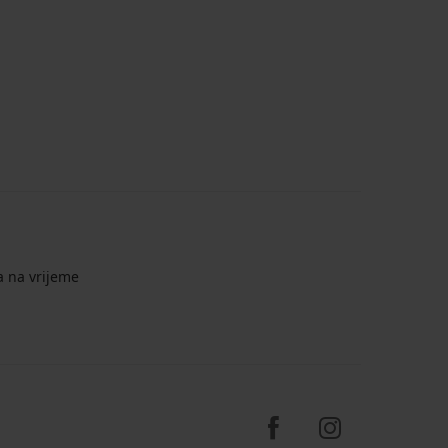
a na vrijeme