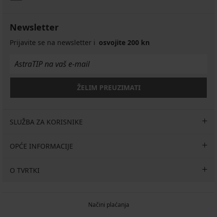
Newsletter
Prijavite se na newsletter i
osvojite 200 kn
ŽELIM PREUZIMATI
SLUŽBA ZA KORISNIKE
OPĆE INFORMACIJE
O TVRTKI
Načini plaćanja