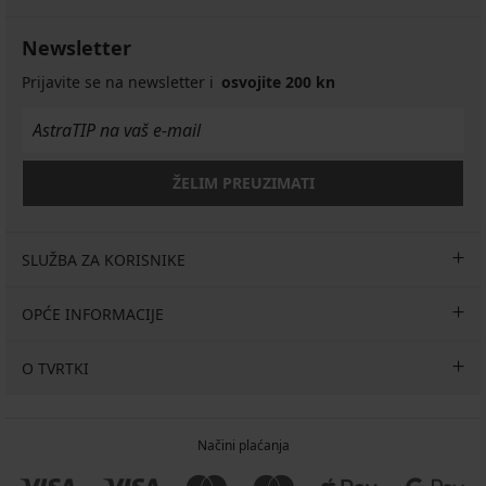
Newsletter
Prijavite se na newsletter i
osvojite 200 kn
ŽELIM PREUZIMATI
SLUŽBA ZA KORISNIKE
OPĆE INFORMACIJE
O TVRTKI
Načini plaćanja