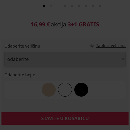
16,99 €
akcija
3+1 GRATIS
Tablica veličina
Odaberite veličinu
Odaberite boju:
STAVITE U KOŠARICU