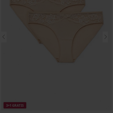
3+1 GRATIS