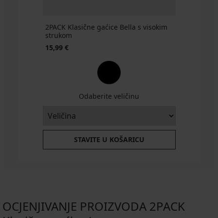
2PACK Klasične gaćice Bella s visokim
strukom
15,99 €
Odaberite veličinu
STAVITE U KOŠARICU
OCJENJIVANJE PROIZVODA 2PACK