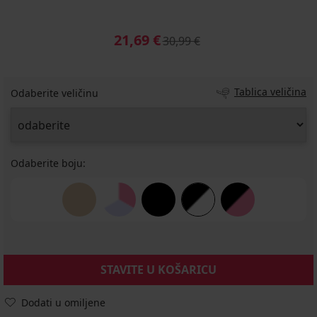
21,69 €
30,99 €
Tablica veličina
Odaberite veličinu
Odaberite boju:
STAVITE U KOŠARICU
Dodati u omiljene