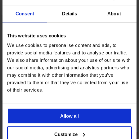
Otkrijte slične komade
Consent
Details
About
This website uses cookies
We use cookies to personalise content and ads, to
provide social media features and to analyse our traffic.
We also share information about your use of our site with
our social media, advertising and analytics partners who
may combine it with other information that you’ve
provided to them or that they’ve collected from your use
of their services.
Allow all
Customize
3+1 GRATIS
3+1 GRATIS