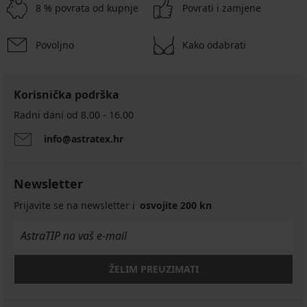
8 % povrata od kupnje
Povrati i zamjene
Povoljno
Kako odabrati
Korisnička podrška
Radni dani od 8.00 - 16.00
info@astratex.hr
Newsletter
Prijavite se na newsletter i
osvojite 200 kn
ŽELIM PREUZIMATI